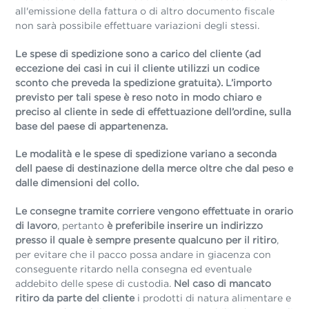
all'emissione della fattura o di altro documento fiscale
non sarà possibile effettuare variazioni degli stessi.
Le spese di spedizione sono a carico del cliente (ad
eccezione dei casi in cui il cliente utilizzi un codice
sconto che preveda la spedizione gratuita). L’importo
previsto per tali spese è reso noto in modo chiaro e
preciso al cliente in sede di effettuazione dell’ordine, sulla
base del paese di appartenenza.
Le modalità e le spese di spedizione variano a seconda
dell paese di destinazione della merce oltre che dal peso e
dalle dimensioni del collo.
Le consegne tramite corriere vengono effettuate in orario
di lavoro
, pertanto
è preferibile inserire un indirizzo
presso il quale è sempre presente qualcuno per il ritiro
,
per evitare che il pacco possa andare in giacenza con
conseguente ritardo nella consegna ed eventuale
addebito delle spese di custodia.
Nel caso di mancato
ritiro da parte del cliente
i prodotti di natura alimentare e