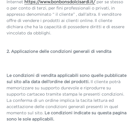
Internet
https://www.bonbonsdolcisardi.it/
per se stesso
o per conto di terzi, per fini professionali o privati, in
appresso denominato “ il cliente” , dall’altra. Il venditore
offre di vendere i prodotti ai clienti online. Il cliente
dichiara che ha la capacità di possedere diritti e di essere
vincolato da obblighi.
2. Applicazione delle condizioni generali di vendita
Le condizioni di vendita applicabili sono quelle pubblicate
sul sito alla data dell’ordine dei prodotti.
Il cliente potrà
memorizzare su supporto durevole e riprodurre su
supporto cartaceo tramite stampa le presenti condizioni.
La conferma di un ordine implica la tacita lettura ed
accettazione delle condizioni generali presenti in quel
momento sul sito.
Le condizioni indicate su questa pagina
sono le sole applicabili.