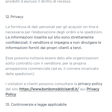
prodotti è escluso il diritto di recesso.
12. Privacy
La fornitura di dati personali per gli acquisti on-line è
necessaria per l’elaborazione degli ordini e le spedizioni.
Le informazioni inserite sul sito sono strettamente
confidenziali. Il venditore si impegna a non divulgare le
informazioni forniti dai propri clienti a terzi.
Esse possono tuttavia essere dato alle organizzazioni
sotto contratto con il venditore, per la propria
prospezione commerciale (ad es. il corriere incaricato
delle spedizioni).
I visitatori e clienti possono consultare la
privacy policy
del sito
https://www.bonbonsdolcisardi.it/
qui
Privacy
Policy
13. Controversie e legge applicabile