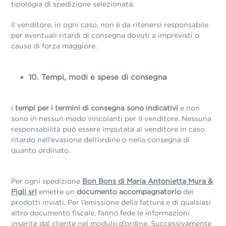
tipologia di spedizione selezionata.
Il venditore, in ogni caso, non è da ritenersi responsabile
per eventuali ritardi di consegna dovuti a imprevisti o
cause di forza maggiore.
10. Tempi, modi e spese di consegna
I
tempi per i termini di consegna sono indicativi
e non
sono in nessun modo vincolanti per il venditore. Nessuna
responsabilità può
essere imputata al venditore in caso
ritardo nell’evasione dell’ordine o nella consegna di
quanto ordinato.
Per ogni spedizione
Bon Bons di Maria Antonietta Mura &
Figli srl
emette un
documento accompagnatorio
dei
prodotti inviati. Per l’emissione della fattura e di qualsiasi
altro documento fiscale, fanno fede le informazioni
inserite dal cliente nel modulo d’ordine. Successivamente