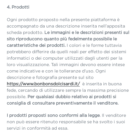
4. Prodotti
Ogni prodotto proposto nella presente piattaforma è
accompagnato da una descrizione inserita nell’apposita
scheda prodotto.
Le immagini e le descrizioni presenti sul
sito riproducono quanto più fedelmente possibile le
caratteristiche dei prodotti.
I colori e le forme tuttavia
potrebbero differire da quelli reali per effetto dei sistemi
informatici o dei computer utilizzati dagli utenti per la
loro visualizzazione. Tali immagini devono essere intese
come indicative e con le tolleranze d’uso. Ogni
descrizione e fotografia presente sul sito
https://www.bonbonsdolcisardi.it/
è inserita in buona
fede, cercando di utilizzare sempre la massima precisione
possibile.
Per qualsiasi dubbio relativo ai prodotti si
consiglia di consultare preventivamente il venditore.
I prodotti proposti sono conformi alla legge
. Il venditore
non può essere ritenuto responsabile se ha svolto i suoi
servizi in conformità ad essa.