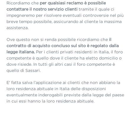
Ricordiamo che
per qualsiasi reclamo è possibile
contattare il nostro servizio clienti
tramite il quale ci
impegneremo per risolvere eventuali controversie nel più
breve tempo possibile, assicurando al cliente la massima
assistenza.
Ove questo non si renda possibile ricordiamo che
il
contratto di acquisto concluso sul sito è regolato dalla
legge italiana.
Per i clienti privati residenti in Italia, il foro
competente è quello dove il cliente ha eletto domicilio o
dove risiede. In tutti gli altri casi il foro competente è
quello di Sassari.
E' fatta salva l’applicazione ai clienti che non abbiano la
loro residenza abituale in Italia delle disposizioni
eventualmente inderogabili previste dalla legge del paese
in cui essi hanno la loro residenza abituale.