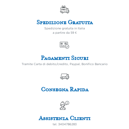
Spedizione Gratuita
Spedizione gratuita in Italia
a partire da 59 €
Pagamenti Sicuri
Tramite Carta di debito/credito, Paypal, Bonifico Bancario
Consegna Rapida
Assistenza Clienti
tel.
3404786283