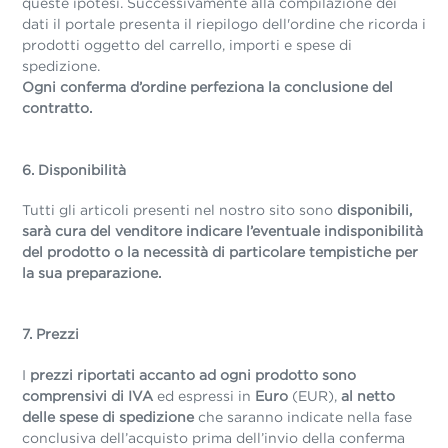
queste ipotesi. Successivamente alla compilazione dei
dati il portale presenta il riepilogo dell'ordine che ricorda i
prodotti oggetto del carrello, importi e spese di
spedizione.
Ogni conferma d’ordine perfeziona la conclusione del
contratto.
6. Disponibilità
Tutti gli articoli presenti nel nostro sito sono
disponibili,
sarà cura del venditore indicare l’eventuale indisponibilità
del prodotto o la necessità di particolare tempistiche per
la sua preparazione.
7. Prezzi
I
prezzi
riportati accanto ad ogni prodotto sono
comprensivi di IVA
ed espressi in
Euro
(EUR),
al netto
delle spese di spedizione
che saranno indicate nella fase
conclusiva dell’acquisto prima dell’invio della conferma