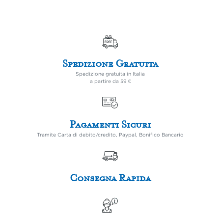
Spedizione Gratuita
Spedizione gratuita in Italia
a partire da 59 €
Pagamenti Sicuri
Tramite Carta di debito/credito, Paypal, Bonifico Bancario
Consegna Rapida