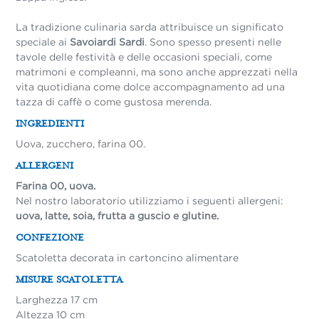
La tradizione culinaria sarda attribuisce un significato
speciale ai
Savoiardi Sardi
. Sono spesso presenti nelle
tavole delle festività e delle occasioni speciali, come
matrimoni e compleanni, ma sono anche apprezzati nella
vita quotidiana come dolce accompagnamento ad una
tazza di caffè o come gustosa merenda.
INGREDIENTI
Uova, zucchero, farina 00.
ALLERGENI
Farina 00, uova.
Nel nostro laboratorio utilizziamo i seguenti allergeni:
uova, latte, soia, frutta a guscio e glutine.
CONFEZIONE
Scatoletta decorata in cartoncino alimentare
MISURE SCATOLETTA
Larghezza 17 cm
Altezza 10 cm