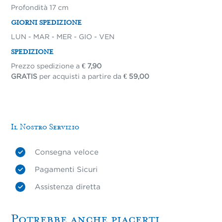
Profondità 17 cm
GIORNI SPEDIZIONE
LUN - MAR - MER - GIO - VEN
SPEDIZIONE
Prezzo spedizione a
€ 7,90
GRATIS
per acquisti a partire da
€ 59,00
Il Nostro Servizio
Consegna veloce
Pagamenti Sicuri
Assistenza diretta
Potrebbe anche piacerti...