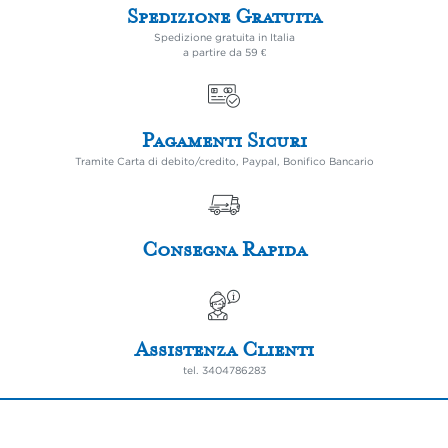
Spedizione Gratuita
Spedizione gratuita in Italia
a partire da 59 €
Pagamenti Sicuri
Tramite Carta di debito/credito, Paypal, Bonifico Bancario
Consegna Rapida
Assistenza Clienti
tel.
3404786283