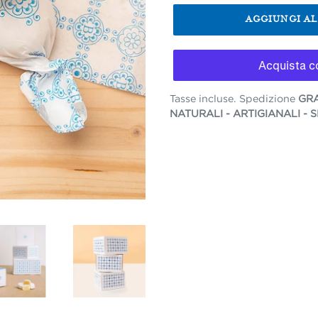
AGGIUNGI A
Tasse incluse. Spedizione
GRA
NATURALI - ARTIGIANALI -