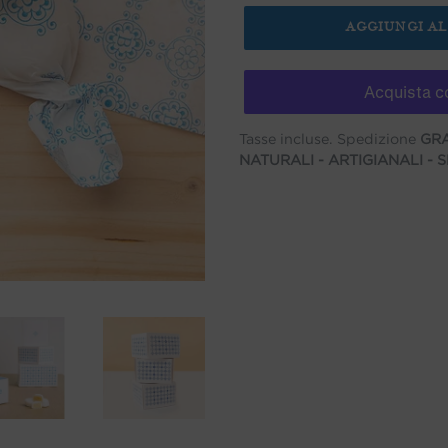
AGGIUNGI A
Tasse incluse. Spedizione
GRA
NATURALI - ARTIGIANALI -